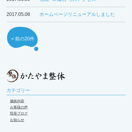
2017.05.08
ホームページリニューアルしました
< 前の20件
カテゴリー
施術内容
お客様の声
院長ブログ
お知らせ